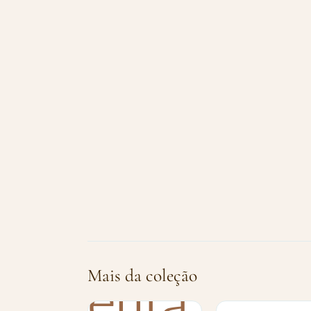
Mais da coleção