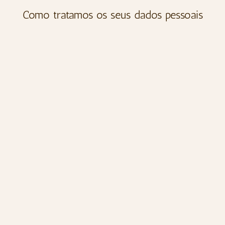
Como tratamos os seus dados pessoais