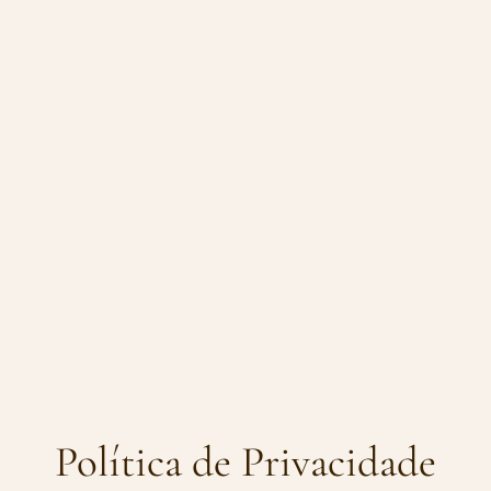
Política de Privacidade