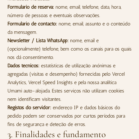
Formulário de reserva:
nome, email, telefone, data, hora,
número de pessoas e eventuais observações.
Formulário de contacto:
nome, email, assunto e o conteúdo
da mensagem.
Newsletter / Lista WhatsApp:
nome, email e
(opcionalmente) telefone, bem como os canais para os quais
nos dá consentimento.
Dados técnicos:
estatísticas de utilização anónimas e
agregadas (visitas e desempenho) fornecidas pelo Vercel
Analytics, Vercel Speed Insights e pela nossa analítica
Umami auto-alojada. Estes serviços não utilizam cookies
nem identificam visitantes.
Registos do servidor:
endereço IP e dados básicos do
pedido podem ser conservados por curtos períodos para
fins de segurança e deteção de erros.
3. Finalidades e fundamento