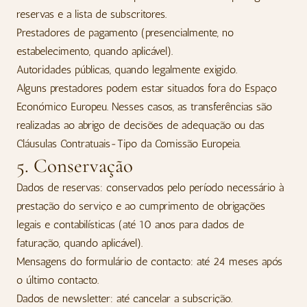
reservas e a lista de subscritores.
Prestadores de pagamento (presencialmente, no
estabelecimento, quando aplicável).
Autoridades públicas, quando legalmente exigido.
Alguns prestadores podem estar situados fora do Espaço
Económico Europeu. Nesses casos, as transferências são
realizadas ao abrigo de decisões de adequação ou das
Cláusulas Contratuais-Tipo da Comissão Europeia.
5. Conservação
Dados de reservas: conservados pelo período necessário à
prestação do serviço e ao cumprimento de obrigações
legais e contabilísticas (até 10 anos para dados de
faturação, quando aplicável).
Mensagens do formulário de contacto: até 24 meses após
o último contacto.
Dados de newsletter: até cancelar a subscrição.