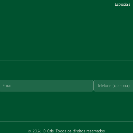
Especiais
© 2026 O Cais. Todos os direitos reservados.