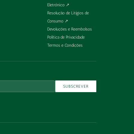
Eletrónico
↗
Resolução de Litígios de
Consumo
↗
Devoluções e Reembolsos
Política de Privacidade
Termos e Condições
SUBSCREVER