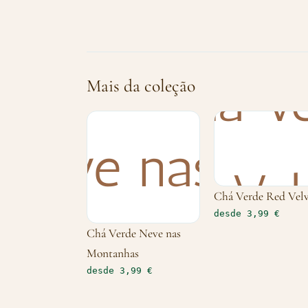
Mais da coleção
Chá Verde Red Vel
desde 3,99 €
Chá Verde Neve nas
Montanhas
desde 3,99 €