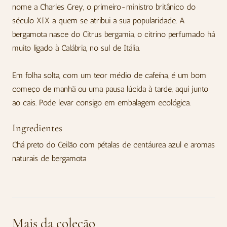
nome a Charles Grey, o primeiro-ministro britânico do
século XIX a quem se atribui a sua popularidade. A
bergamota nasce do Citrus bergamia, o citrino perfumado há
muito ligado à Calábria, no sul de Itália.
Em folha solta, com um teor médio de cafeína, é um bom
começo de manhã ou uma pausa lúcida à tarde, aqui junto
ao cais. Pode levar consigo em embalagem ecológica.
Ingredientes
Chá preto do Ceilão com pétalas de centáurea azul e aromas
naturais de bergamota
Mais da coleção