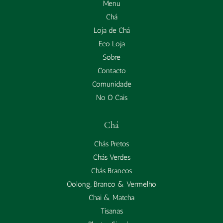
Menu
Chá
Loja de Chá
Eco Loja
Sobre
Contacto
Comunidade
No O Cais
Chá
Chás Pretos
Chás Verdes
Chás Brancos
Oolong, Branco & Vermelho
Chai & Matcha
Tisanas