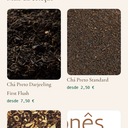
Chá Preto Standard
Chá Preto Darjeeling
desde 2,50 €
First Flush
desde 7,50 €