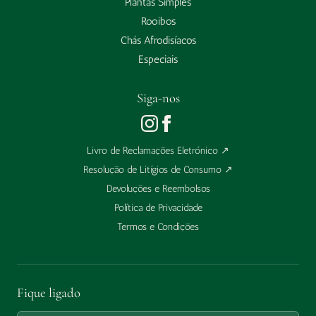
Plantas Simples
Rooibos
Chás Afrodisíacos
Especiais
Siga-nos
Livro de Reclamações Eletrónico
↗
Resolução de Litígios de Consumo
↗
Devoluções e Reembolsos
Política de Privacidade
Termos e Condições
Fique ligado