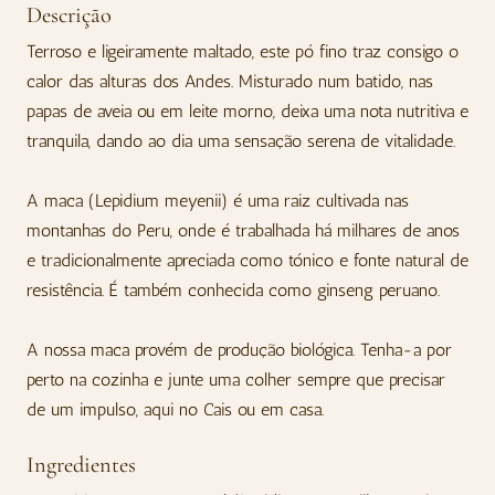
Descrição
Terroso e ligeiramente maltado, este pó fino traz consigo o
calor das alturas dos Andes. Misturado num batido, nas
papas de aveia ou em leite morno, deixa uma nota nutritiva e
tranquila, dando ao dia uma sensação serena de vitalidade.
A maca (Lepidium meyenii) é uma raiz cultivada nas
montanhas do Peru, onde é trabalhada há milhares de anos
e tradicionalmente apreciada como tónico e fonte natural de
resistência. É também conhecida como ginseng peruano.
A nossa maca provém de produção biológica. Tenha-a por
perto na cozinha e junte uma colher sempre que precisar
de um impulso, aqui no Cais ou em casa.
Ingredientes