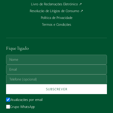
Livro de Reclamações Eletrónico
↗
Resolução de Litígios de Consumo
↗
Política de Privacidade
Termos e Condições
Fique ligado
SUBSCREVER
Atualizações por email
Grupo WhatsApp