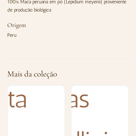
100% Maca peruana em pó (Lepidium meyenii) proveniente
de produção biológica
Origem
Peru
Mais da coleção