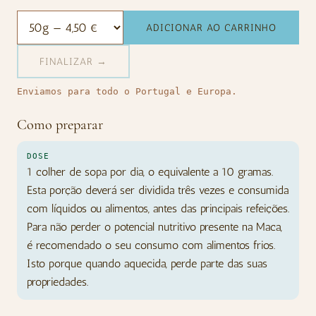
ADICIONAR AO CARRINHO
FINALIZAR →
Enviamos para todo o Portugal e Europa.
Como preparar
DOSE
1 colher de sopa por dia, o equivalente a 10 gramas.
Esta porção deverá ser dividida três vezes e consumida
com líquidos ou alimentos, antes das principais refeições.
Para não perder o potencial nutritivo presente na Maca,
é recomendado o seu consumo com alimentos frios.
Isto porque quando aquecida, perde parte das suas
propriedades.