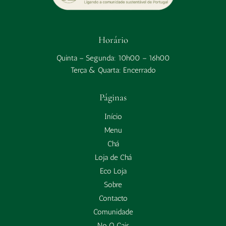
Horário
Quinta – Segunda: 10h00 – 16h00
Terça & Quarta: Encerrado
Páginas
Início
Menu
Chá
Loja de Chá
Eco Loja
Sobre
Contacto
Comunidade
No O Cais