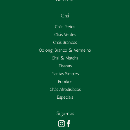
Chá
Chás Pretos
Chás Verdes
Chás Brancos
Oolong, Branco & Vermelho
Chai & Matcha
Tisanas
Plantas Simples
Rooibos
Chás Afrodisíacos
Especiais
Siga-nos