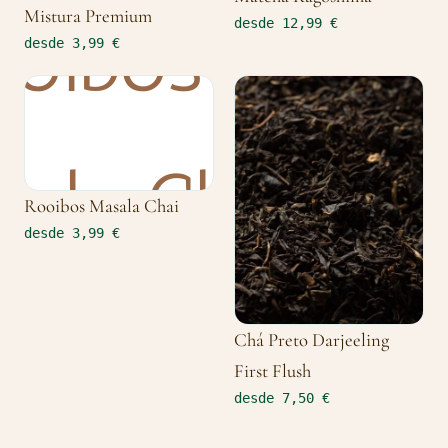
Mistura Premium
desde 12,99 €
desde 3,99 €
Rooibos Masala Chai
desde 3,99 €
Chá Preto Darjeeling
First Flush
desde 7,50 €